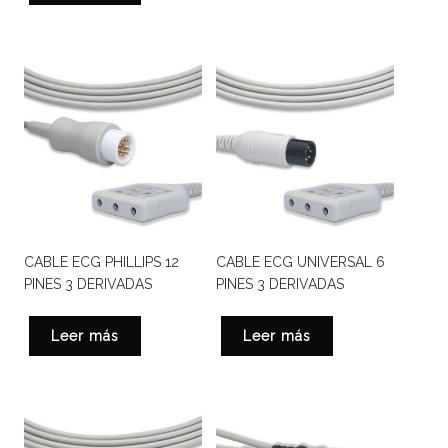
CABLE ECG PHILLIPS 12
CABLE ECG UNIVERSAL 6
PINES 3 DERIVADAS
PINES 3 DERIVADAS
Leer más
Leer más