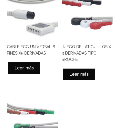
CABLE ECG UNIVERSAL 6
JUEGO DE LATIGUILLOS X
PINES X5 DERIVADAS
3 DERIVADAS TIPO
BROCHE
Leer más
Leer más