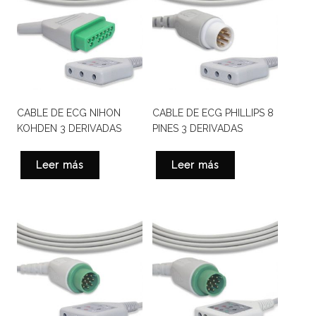
CABLE DE ECG NIHON
CABLE DE ECG PHILLIPS 8
KOHDEN 3 DERIVADAS
PINES 3 DERIVADAS
Leer más
Leer más