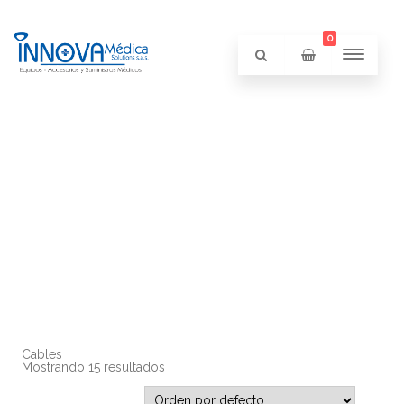
0
Cables
Mostrando 15 resultados