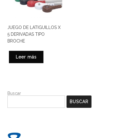
JUEGO DE LATIGUILLOS X
5 DERIVADAS TIPO
BROCHE
Leer más
Buscar
BUSCAR