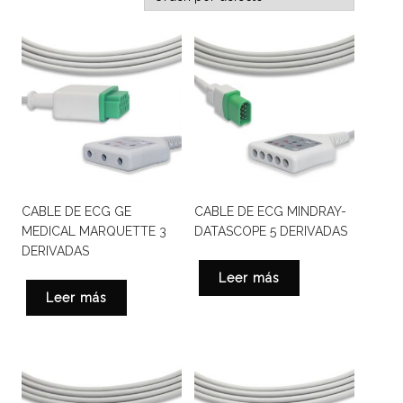
CABLE DE ECG GE
CABLE DE ECG MINDRAY-
MEDICAL MARQUETTE 3
DATASCOPE 5 DERIVADAS
DERIVADAS
Leer más
Leer más