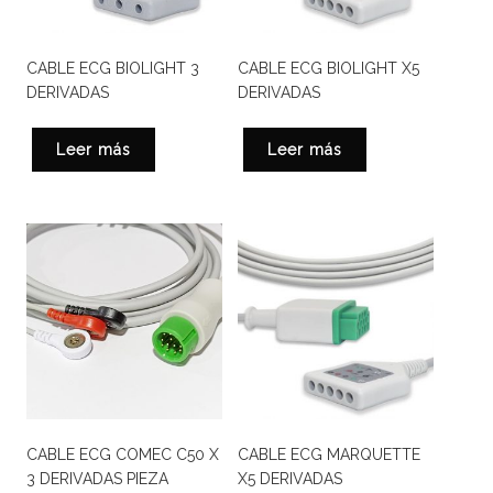
CABLE ECG BIOLIGHT 3
CABLE ECG BIOLIGHT X5
DERIVADAS
DERIVADAS
Leer más
Leer más
CABLE ECG COMEC C50 X
CABLE ECG MARQUETTE
3 DERIVADAS PIEZA
X5 DERIVADAS