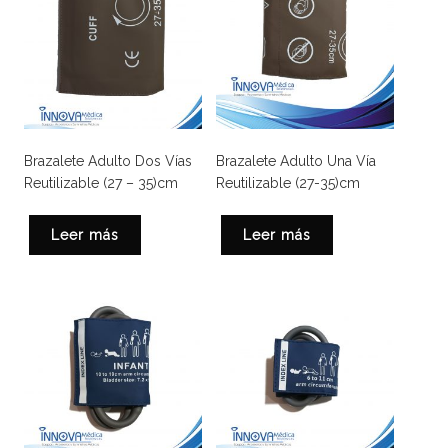
Brazalete Adulto Dos Vías
Brazalete Adulto Una Vía
Reutilizable (27 – 35)cm
Reutilizable (27-35)cm
Leer más
Leer más