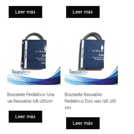
Leer más
Leer más
Brazalete Pediátrico Una
Brazalete Reusable
vía Reusable (18-26)cm
Pediátrico Dos vías (18-26)
cm
Leer más
Leer más