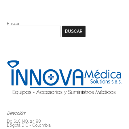
Buscar
BUSCAR
Dirección:
Dg 61C NO. 24 88
Bogotá D.C - Colombia