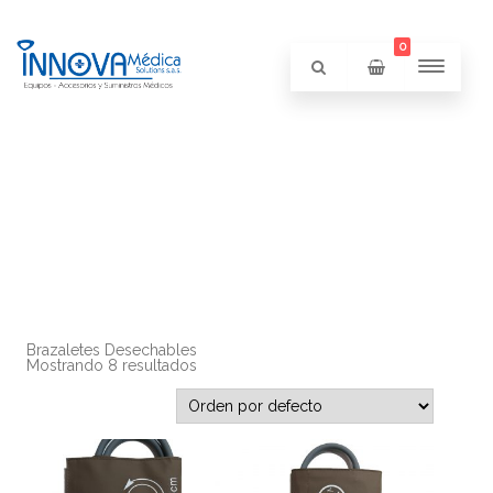
0
Brazaletes Desechables
Mostrando 8 resultados