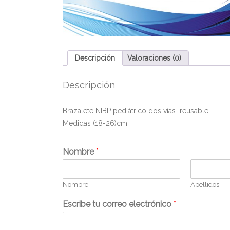
Descripción
Valoraciones (0)
Descripción
Brazalete NIBP pediátrico dos vías reusable
Medidas (18-26)cm
Nombre
*
Nombre
Apellidos
Escribe tu correo electrónico
*