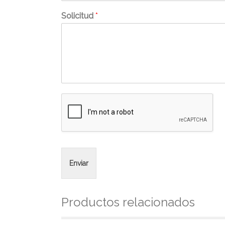
Solicitud
*
Enviar
Productos relacionados