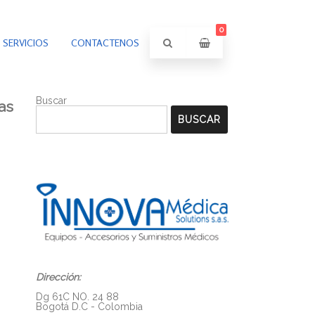
0
SERVICIOS
CONTACTENOS
Buscar
as
BUSCAR
Dirección:
Dg 61C NO. 24 88
Bogotá D.C - Colombia