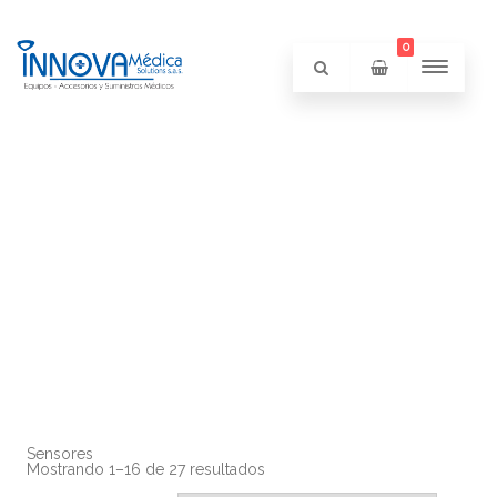
0
Sensores
Mostrando 1–16 de 27 resultados