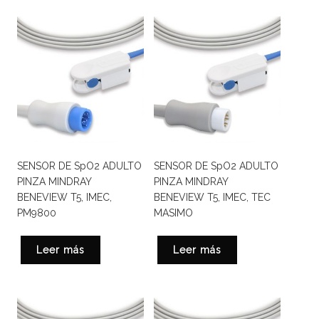
SENSOR DE SpO2 ADULTO
SENSOR DE SpO2 ADULTO
PINZA MINDRAY
PINZA MINDRAY
BENEVIEW T5, IMEC,
BENEVIEW T5, IMEC, TEC
PM9800
MASIMO
Leer más
Leer más