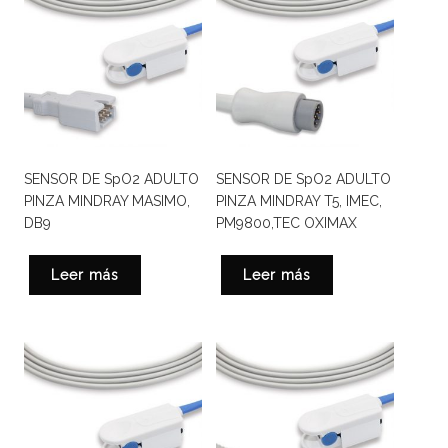
SENSOR DE SpO2 ADULTO
SENSOR DE SpO2 ADULTO
PINZA MINDRAY MASIMO,
PINZA MINDRAY T5, IMEC,
DB9
PM9800,TEC OXIMAX
Leer más
Leer más