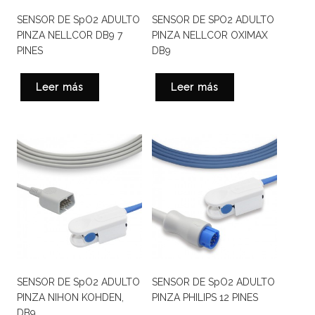
SENSOR DE SpO2 ADULTO
SENSOR DE SPO2 ADULTO
PINZA NELLCOR DB9 7
PINZA NELLCOR OXIMAX
PINES
DB9
Leer más
Leer más
SENSOR DE SpO2 ADULTO
SENSOR DE SpO2 ADULTO
PINZA NIHON KOHDEN,
PINZA PHILIPS 12 PINES
DB9