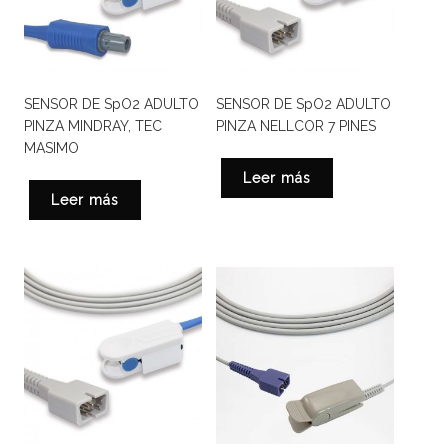
SENSOR DE SpO2 ADULTO
SENSOR DE SpO2 ADULTO
PINZA MINDRAY, TEC
PINZA NELLCOR 7 PINES
MASIMO
Leer más
Leer más