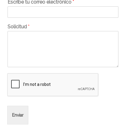
Escribe tu correo electrónico
*
Solicitud
*
Enviar