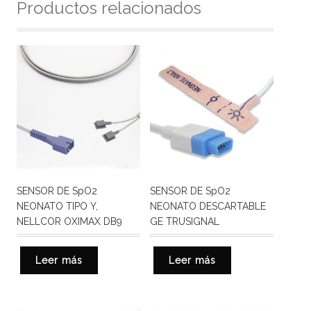
Productos relacionados
SENSOR DE SpO2
SENSOR DE SpO2
NEONATO TIPO Y,
NEONATO DESCARTABLE
NELLCOR OXIMAX DB9
GE TRUSIGNAL
Leer más
Leer más