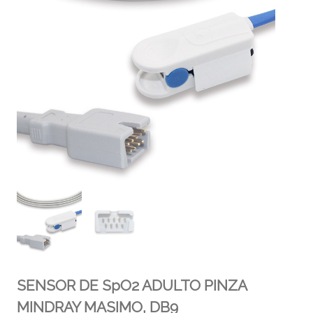
SENSOR DE SpO2 ADULTO PINZA
MINDRAY MASIMO, DB9