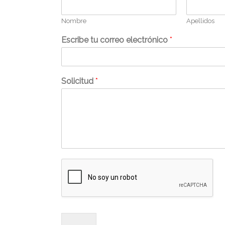
Nombre
Apellidos
Escribe tu correo electrónico
*
Solicitud
*