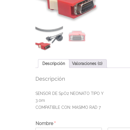
Descripción
Valoraciones (0)
Descripción
SENSOR DE SpO2 NEONATO TIPO Y
3.0m
COMPATIBLE CON: MASIMO RAD 7
Nombre
*