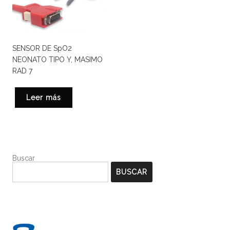
SENSOR DE SpO2
NEONATO TIPO Y, MASIMO
RAD 7
Leer más
Buscar
BUSCAR