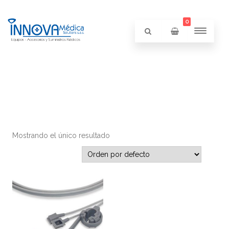
0
Mostrando el único resultado