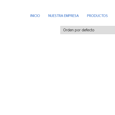
INICIO
NUESTRA EMPRESA
PRODUCTOS