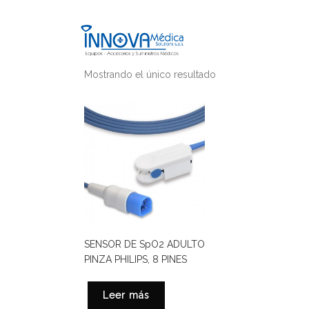
Mostrando el único resultado
SENSOR DE SpO2 ADULTO
PINZA PHILIPS, 8 PINES
Leer más