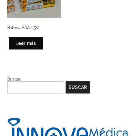
Batería AAA 1.5V
Leer más
Buscar
BUSCAR