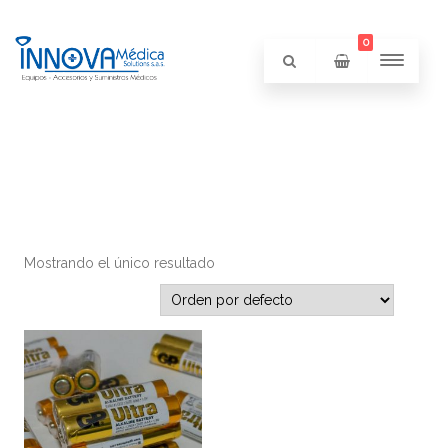
0
Mostrando el único resultado