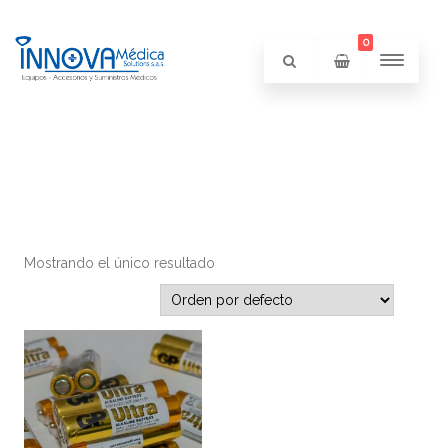
0
Mostrando el único resultado