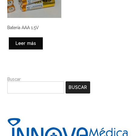
Batería AAA 1.5V
Leer más
Buscar
BUSCAR