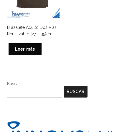
Brazalete Adulto Dos Vías
Reutilizable (27 – 35)cm
Leer más
Buscar
BUSCAR