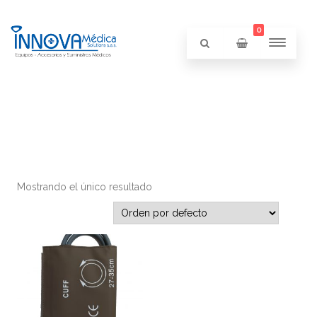
0
Mostrando el único resultado