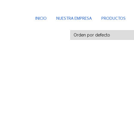
INICIO
NUESTRA EMPRESA
PRODUCTOS