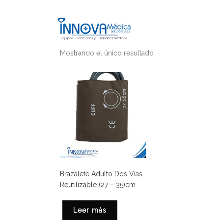
Mostrando el único resultado
Brazalete Adulto Dos Vías
Reutilizable (27 – 35)cm
Leer más