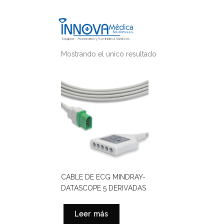
Mostrando el único resultado
CABLE DE ECG MINDRAY-
DATASCOPE 5 DERIVADAS
Leer más