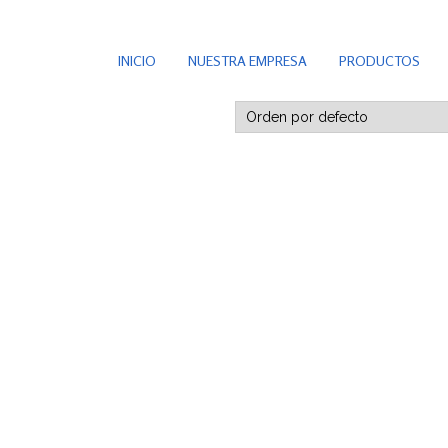
INICIO
NUESTRA EMPRESA
PRODUCTOS