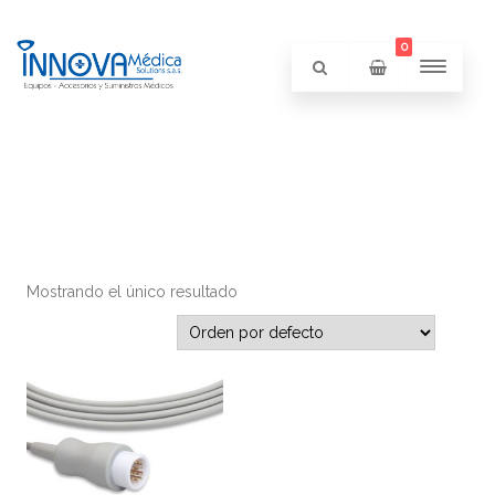
0
Mostrando el único resultado