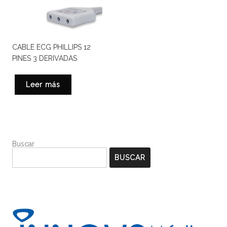
CABLE ECG PHILLIPS 12
PINES 3 DERIVADAS
Leer más
Buscar
BUSCAR