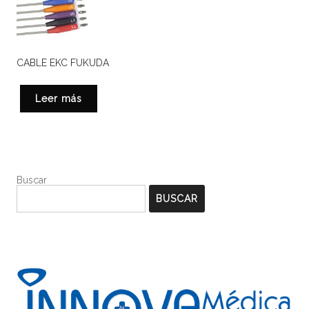
CABLE EKC FUKUDA
Leer más
Buscar
BUSCAR