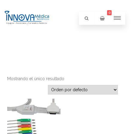
0
Mostrando el único resultado