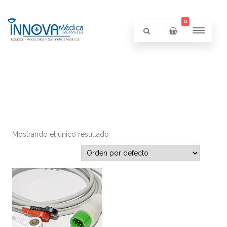
0
Mostrando el único resultado