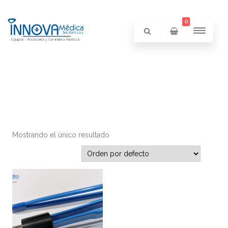
0
Mostrando el único resultado