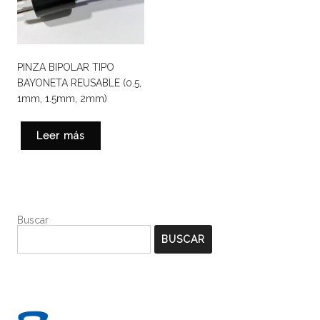
PINZA BIPOLAR TIPO
BAYONETA REUSABLE (0.5,
1mm, 1.5mm, 2mm)
Leer más
Buscar
BUSCAR