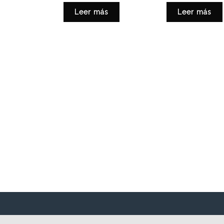
Leer más
Leer más