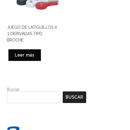
JUEGO DE LATIGUILLOS X
3 DERIVADAS TIPO
BROCHE
Leer más
Buscar
BUSCAR