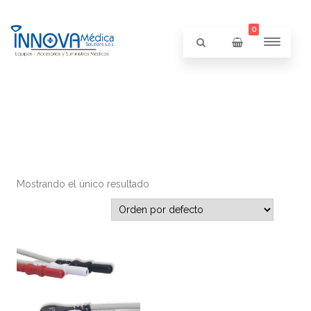
0
Mostrando el único resultado