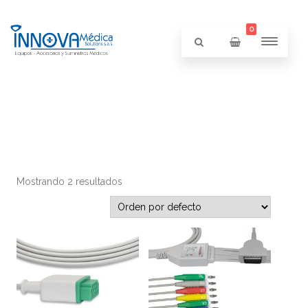
0
Mostrando 2 resultados