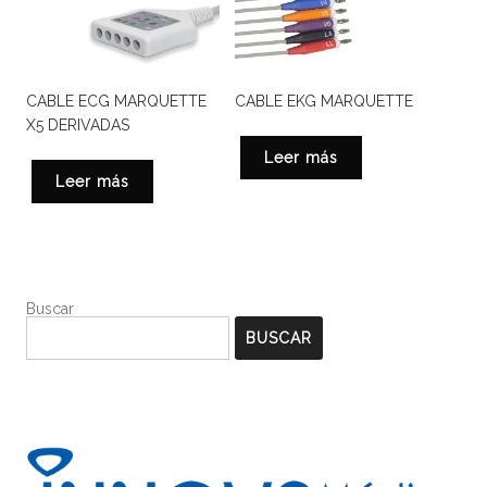
CABLE ECG MARQUETTE
CABLE EKG MARQUETTE
X5 DERIVADAS
Leer más
Leer más
Buscar
BUSCAR