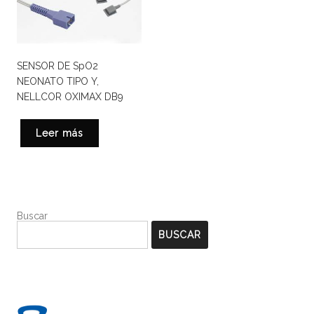
SENSOR DE SpO2
NEONATO TIPO Y,
NELLCOR OXIMAX DB9
Leer más
Buscar
BUSCAR