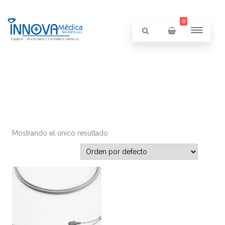
0
Mostrando el único resultado