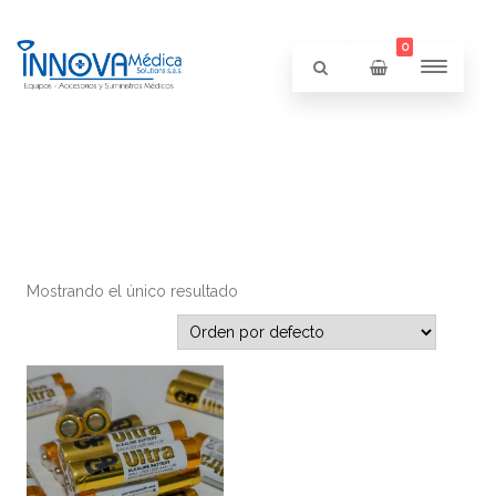
0
Mostrando el único resultado