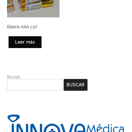
Batería AAA 1.5V
Leer más
Buscar
BUSCAR