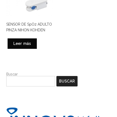
SENSOR DE SpO2 ADULTO
PINZA NIHON KOHDEN
Leer más
Buscar
BUSCAR