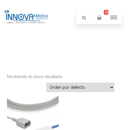
0
Mostrando el único resultado