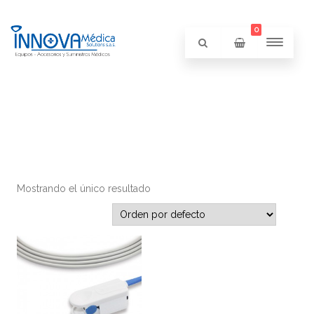
0
Mostrando el único resultado