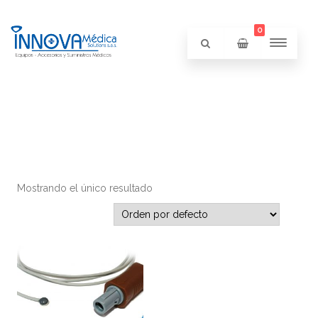
0
Mostrando el único resultado