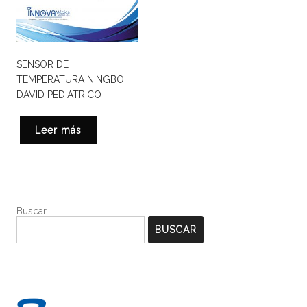
SENSOR DE
TEMPERATURA NINGBO
DAVID PEDIATRICO
Leer más
Buscar
BUSCAR