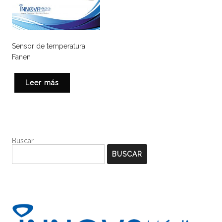
Sensor de temperatura
Fanen
Leer más
Buscar
BUSCAR