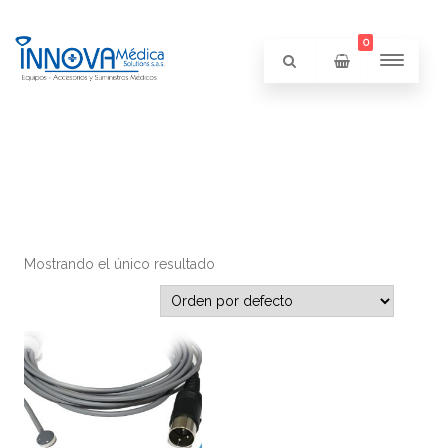
0
Mostrando el único resultado