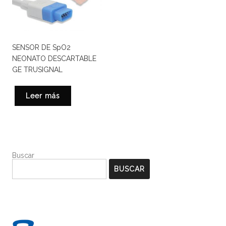
SENSOR DE SpO2
NEONATO DESCARTABLE
GE TRUSIGNAL
Leer más
Buscar
BUSCAR