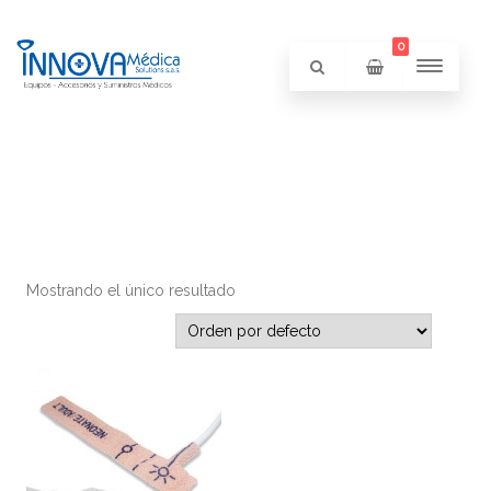
0
Mostrando el único resultado