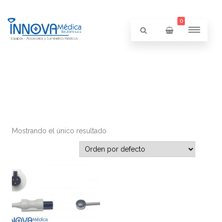
0
Mostrando el único resultado