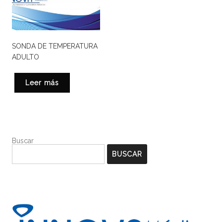
SONDA DE TEMPERATURA
ADULTO
Leer más
Buscar
BUSCAR