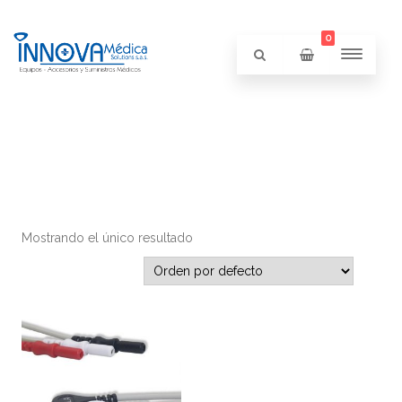
0
Mostrando el único resultado