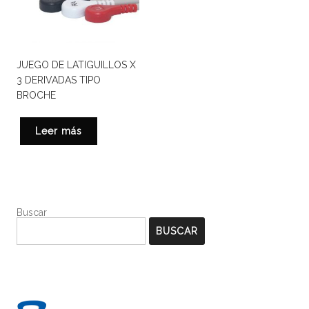
JUEGO DE LATIGUILLOS X
3 DERIVADAS TIPO
BROCHE
Leer más
Buscar
BUSCAR