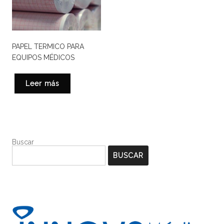
PAPEL TERMICO PARA
EQUIPOS MÉDICOS
Leer más
Buscar
BUSCAR