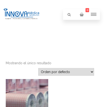
0
Mostrando el único resultado