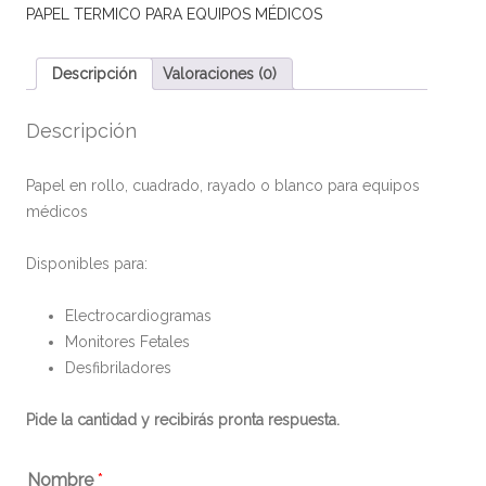
PAPEL TERMICO PARA EQUIPOS MÉDICOS
Descripción
Valoraciones (0)
Descripción
Papel en rollo, cuadrado, rayado o blanco para equipos
médicos
Disponibles para:
Electrocardiogramas
Monitores Fetales
Desfibriladores
Pide la cantidad y recibirás pronta respuesta.
Nombre
*