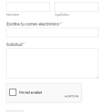
Nombre
Apellidos
Escribe tu correo electrónico
*
Solicitud
*