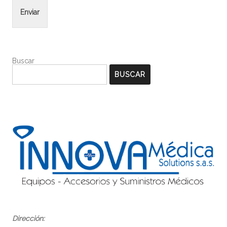
Enviar
Buscar
BUSCAR
Dirección: