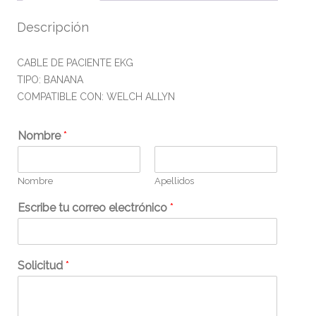
Descripción
CABLE DE PACIENTE EKG
TIPO: BANANA
COMPATIBLE CON: WELCH ALLYN
Nombre
*
Nombre
Apellidos
Escribe tu correo electrónico
*
Solicitud
*