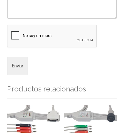
Enviar
Productos relacionados