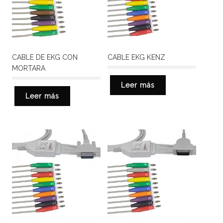
CABLE DE EKG CON
CABLE EKG KENZ
MORTARA
Leer más
Leer más