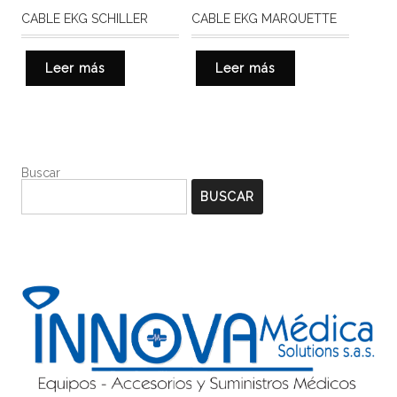
CABLE EKG SCHILLER
CABLE EKG MARQUETTE
Leer más
Leer más
Buscar
BUSCAR