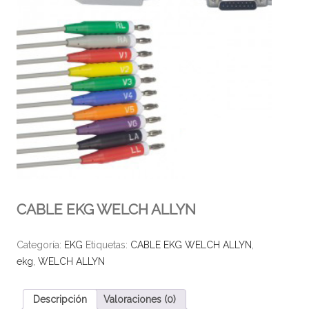
CABLE EKG WELCH ALLYN
Categoría:
EKG
Etiquetas:
CABLE EKG WELCH ALLYN
,
ekg
,
WELCH ALLYN
Descripción
Valoraciones (0)