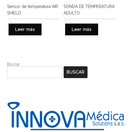
Sensor de temperatura AIR
SONDA DE TEMPERATURA
SHIELD
ADULTO
Leer más
Leer más
Buscar
BUSCAR