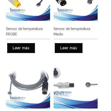
Sensor de temperatura
Sensor de temperatura
PROBE
Medix
Leer más
Leer más