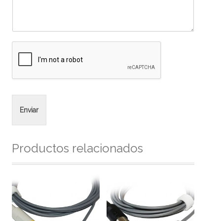
Enviar
Productos relacionados