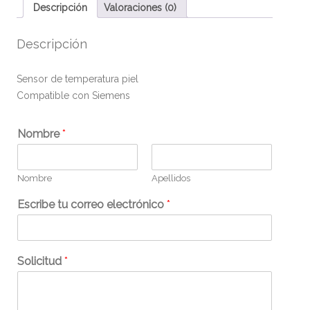
Descripción
Valoraciones (0)
Descripción
Sensor de temperatura piel
Compatible con Siemens
Nombre
*
Nombre
Apellidos
Escribe tu correo electrónico
*
Solicitud
*