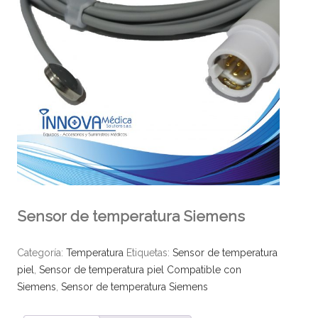
Sensor de temperatura Siemens
Categoría:
Temperatura
Etiquetas:
Sensor de temperatura
piel
,
Sensor de temperatura piel Compatible con
Siemens
,
Sensor de temperatura Siemens